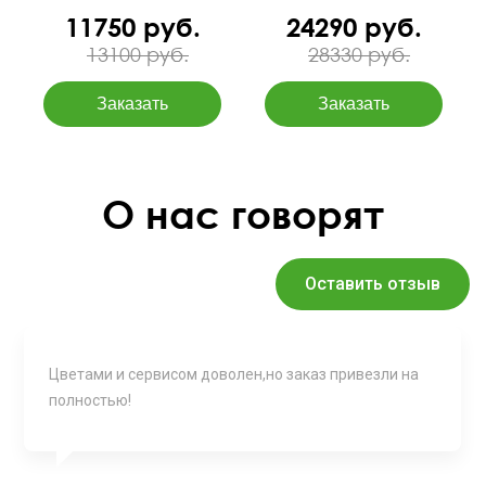
11750 руб.
24290 руб.
13100 руб.
28330 руб.
О нас говорят
Оставить отзыв
Цветами и сервисом доволен,но заказ привезли на
полностью!