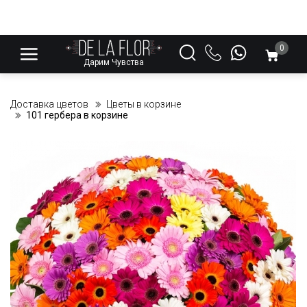
0
Дарим Чувства
Доставка цветов
Цветы в корзине
101 гербера в корзине