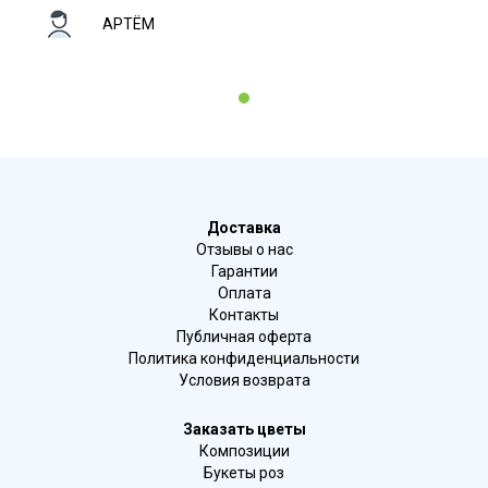
АРТЁМ
1
Доставка
Отзывы о нас
Гарантии
Оплата
Контакты
Публичная оферта
Политика конфиденциальности
Условия возврата
Заказать цветы
Композиции
Букеты роз