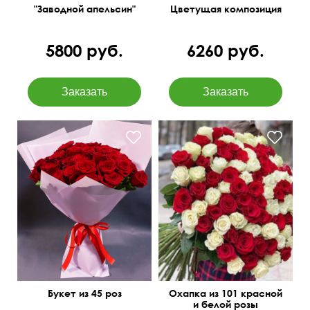
"Заводной апельсин"
Цветущая композиция
5800 руб.
6260 руб.
Букет из 45 роз
Охапка из 101 красной
и белой розы