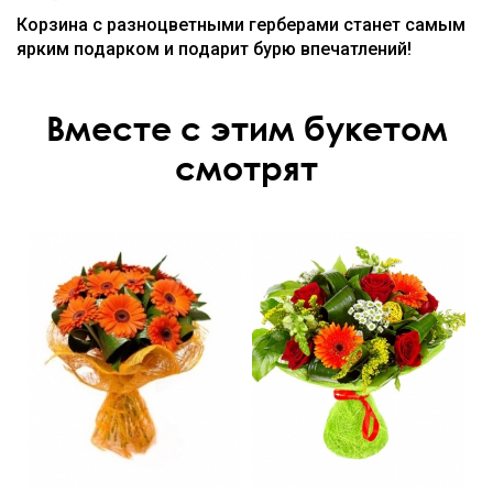
Корзина с разноцветными герберами станет самым
ярким подарком и подарит бурю впечатлений!
Вместе с этим букетом
смотрят