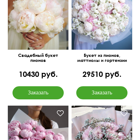
Отборные цветы
Свадебный букет
Букет из пионов,
пионов
маттиолы и гортензии
10430 руб.
29510 руб.