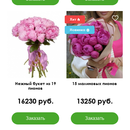
Нежный букет из 19
15 малиновых пионов
пионов
16230 руб.
13250 руб.