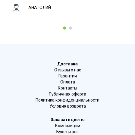
АНАТОЛИЙ
1
2
Доставка
Отзывы о нас
Гарантии
Оплата
Контакты
Публичная оферта
Политика конфиденциальности
Условия возврата
Заказать цветы
Композиции
Букеты роз