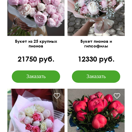
Букет из 25 крупных
Букет пионов и
пионов
гипсофилы
21750 руб.
12330 руб.