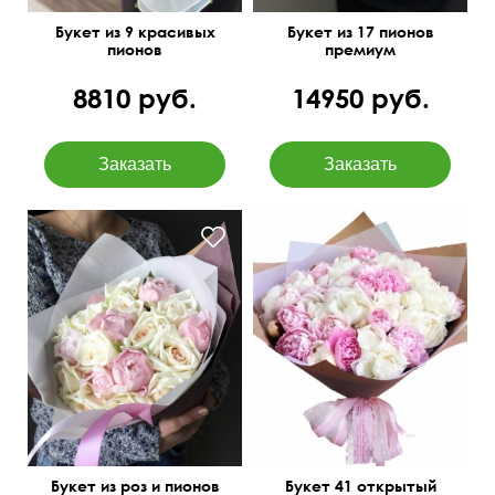
Букет из 9 красивых
Букет из 17 пионов
пионов
премиум
8810 руб.
14950 руб.
Букет из роз и пионов
Букет 41 открытый