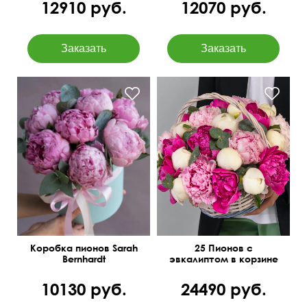
12910 руб.
12070 руб.
Количество цветов в
букете можно изменить.
Коробка пионов Sarah
25 Пионов с
Bernhardt
эвкалиптом в корзине
10130 руб.
24490 руб.