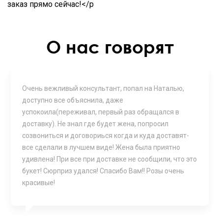
заказ прямо сейчас!</p
О нас говорят
Очень вежливый консультант, попал на Наталью,
доступно все объяснила, даже
успокоила(переживал, первый раз обращался в
доставку). Не знал где будет жена, попросил
созвониться и договориься когда и куда доставят-
все сделали в лучшем виде! Жена была приятно
удивлена! При все при доставке не сообщили, что это
букет! Сюрприз удался! Спасибо Вам!! Розы очень
красивые!