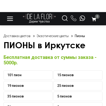
0
Дарим Чувства
Доставка цветов
Экзотические цветы
Пионы
ПИОНЫ в Иркутске
Бесплатная доставка от суммы заказа -
5000р.
101 пион
15 пионов
19 пионов
25 пионов
35 пионов
5 пионов