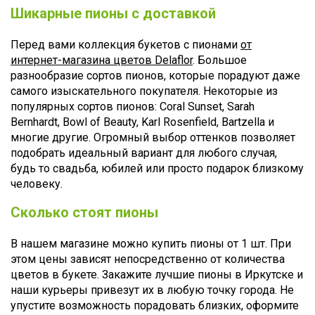
Шикарные пионы с доставкой
Перед вами коллекция букетов с пионами
от
интернет-магазина цветов Delaflor
. Большое
разнообразие сортов пионов, которые порадуют даже
самого изыскательного покупателя. Некоторые из
популярных сортов пионов: Coral Sunset, Sarah
Bernhardt, Bowl of Beauty, Karl Rosenfield, Bartzella и
многие другие. Огромный выбор оттенков позволяет
подобрать идеальный вариант для любого случая,
будь то свадьба, юбилей или просто подарок близкому
человеку.
Сколько стоят пионы
В нашем магазине можно купить пионы от 1 шт. При
этом цены зависят непосредственно от количества
цветов в букете. Закажите лучшие пионы в Иркутске и
наши курьеры привезут их в любую точку города. Не
упустите возможность порадовать близких, оформите