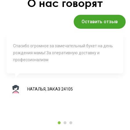
О нас говорят
Оставить отзыв
Спасибо огромное за замечательный букет на день
рождения мамы! За оперативную доставку и
профессионализм
НАТАЛЬЯ, ЗАКАЗ 24105
1
2
3