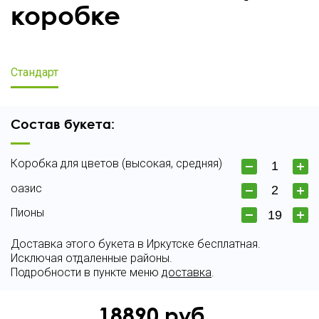
коробке
Стандарт
Состав букета:
Коробка для цветов (высокая, средняя)
оазис
Пионы
Доставка этого букета в Иркутске бесплатная.
Исключая отдаленные районы.
Подробности в пункте меню
доставка
.
18890
руб.