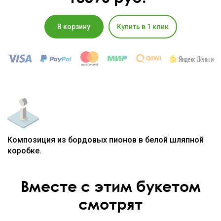
В корзину
Купить в 1 клик
Композиция из бордовых пионов в белой шляпной
коробке.
Вместе с этим букетом
смотрят