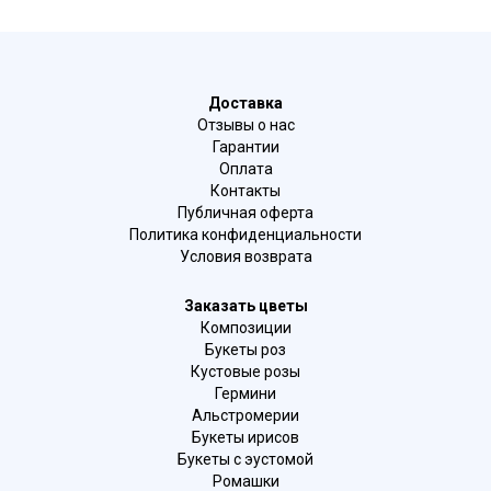
Доставка
Отзывы о нас
Гарантии
Оплата
Контакты
Публичная оферта
Политика конфиденциальности
Условия возврата
Заказать цветы
Композиции
Букеты роз
Кустовые розы
Гермини
Альстромерии
Букеты ирисов
Букеты с эустомой
Ромашки