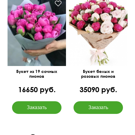
Букет из 19 сочных
Букет белых и
пионов
розовых пионов
16650 руб.
35090 руб.