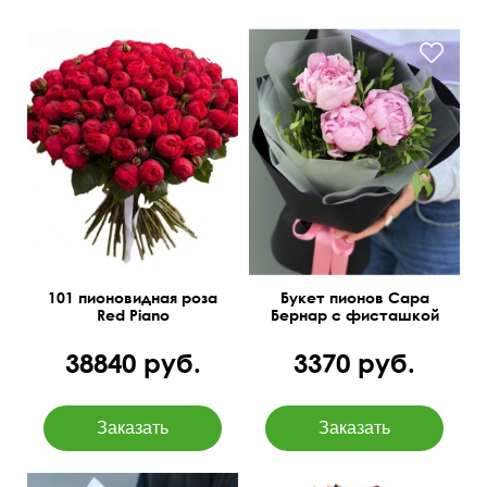
101 пионовидная роза
Букет пионов Сара
Red Piano
Бернар с фисташкой
38840 руб.
3370 руб.