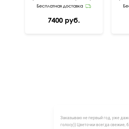
7400 руб.
Заказываю не первый год, уже даж
голосу)) Цветочки всегда свежие, 