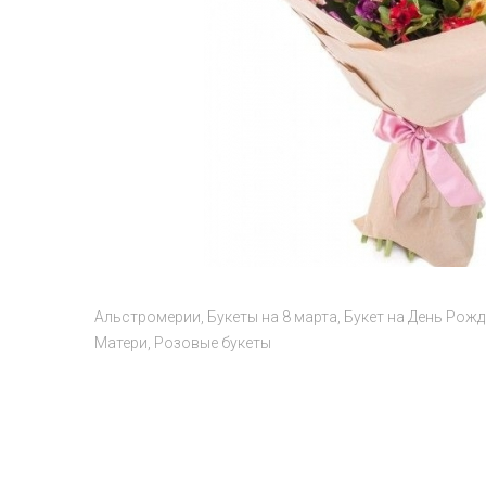
Альстромерии
Букеты на 8 марта
Букет на День Рож
Матери
Розовые букеты