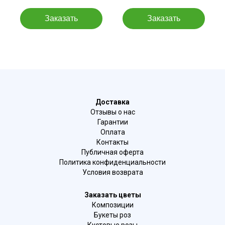
Доставка
Отзывы о нас
Гарантии
Оплата
Контакты
Публичная оферта
Политика конфиденциальности
Условия возврата
Заказать цветы
Композиции
Букеты роз
Кустовые розы