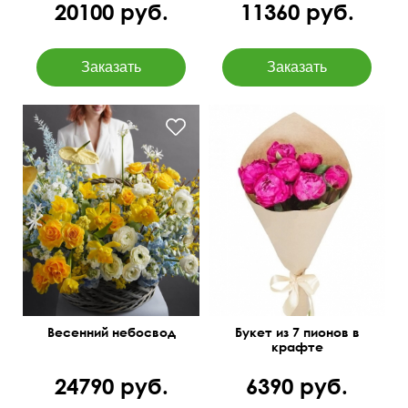
20100 руб.
11360 руб.
Весенний небосвод
Букет из 7 пионов в
крафте
24790 руб.
6390 руб.