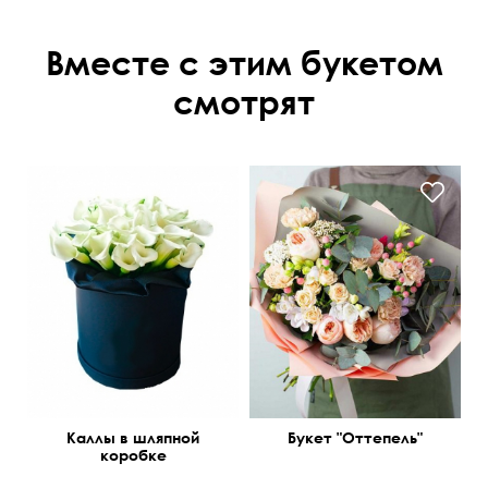
Вместе с этим букетом
смотрят
Каллы в шляпной
Букет "Оттепель"
коробке