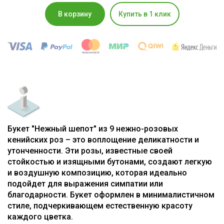
В корзину
Купить в 1 клик
Букет "Нежный шепот" из 9 нежно-розовых
кенийских роз – это воплощение деликатности и
утонченности. Эти розы, известные своей
стойкостью и изящными бутонами, создают легкую
и воздушную композицию, которая идеально
подойдет для выражения симпатии или
благодарности. Букет оформлен в минималистичном
стиле, подчеркивающем естественную красоту
каждого цветка.