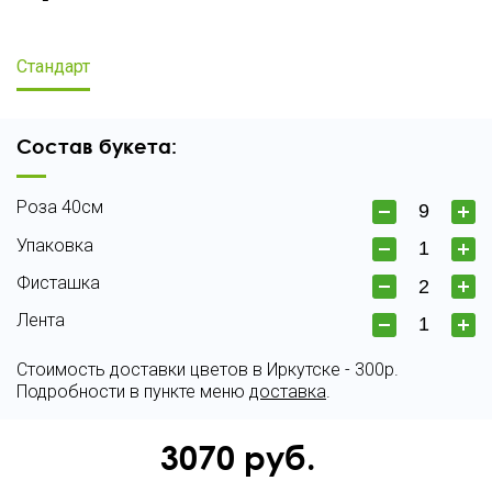
Стандарт
Состав букета:
Роза 40см
Упаковка
Фисташка
Лента
Стоимость доставки цветов в Иркутске - 300р.
Подробности в пункте меню
доставка
.
3070
руб.