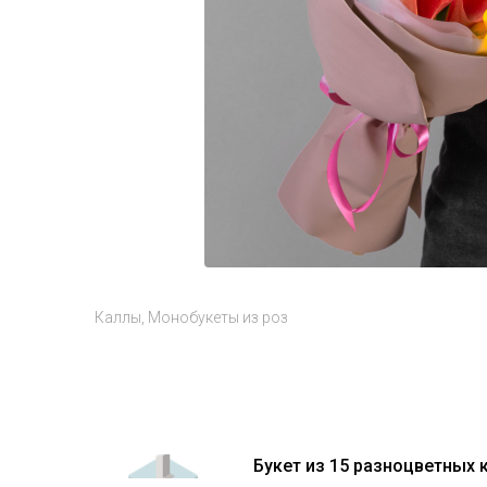
Каллы
Монобукеты из роз
Букет из 15 разноцветных 