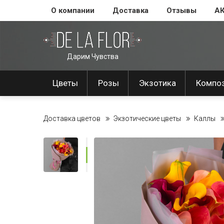
О компании
Доставка
Отзывы
А
Дарим Чувства
Цветы
Розы
Экзотика
Компо
Доставка цветов
Экзотические цветы
Каллы