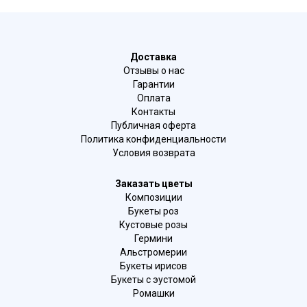
Доставка
Отзывы о нас
Гарантии
Оплата
Контакты
Публичная оферта
Политика конфиденциальности
Условия возврата
Заказать цветы
Композиции
Букеты роз
Кустовые розы
Гермини
Альстромерии
Букеты ирисов
Букеты с эустомой
Ромашки