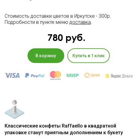
Стоимость доставки цветов в Иркутске - 300р.
Подробности в пункте меню
доставка
.
780
руб.
В корзину
Купить в 1 клик
Классические конфеты Raffaello в квадратной
упаковке станут приятным дополнением к букету