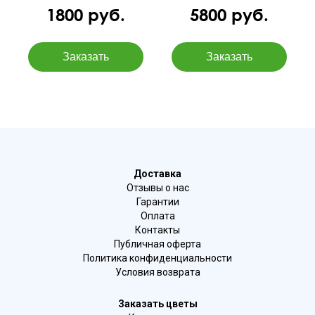
1800 руб.
5800 руб.
Доставка
Отзывы о нас
Гарантии
Оплата
Контакты
Публичная оферта
Политика конфиденциальности
Условия возврата
Заказать цветы