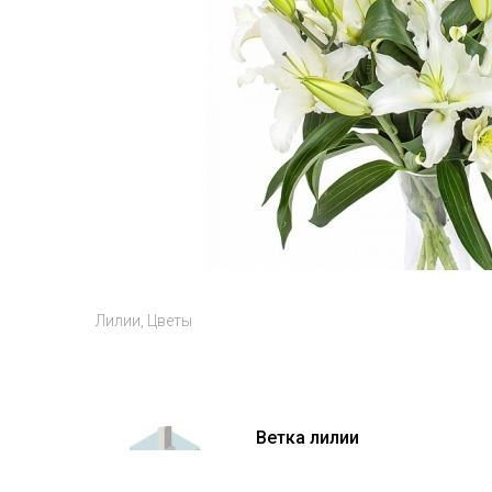
Лилии
Цветы
Ветка лилии