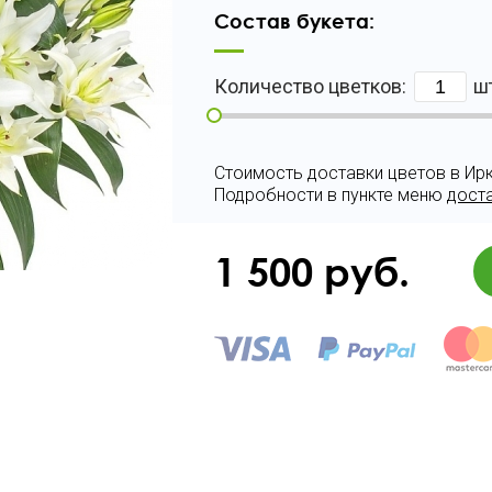
Состав букета:
Количество цветков:
ш
Стоимость доставки цветов в Ирк
Подробности в пункте меню
дост
1 500
руб.