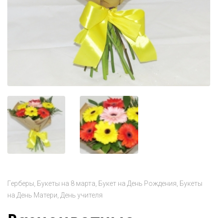
Герберы
Букеты на 8 марта
Букет на День Рождения
Букеты
на День Матери
День учителя