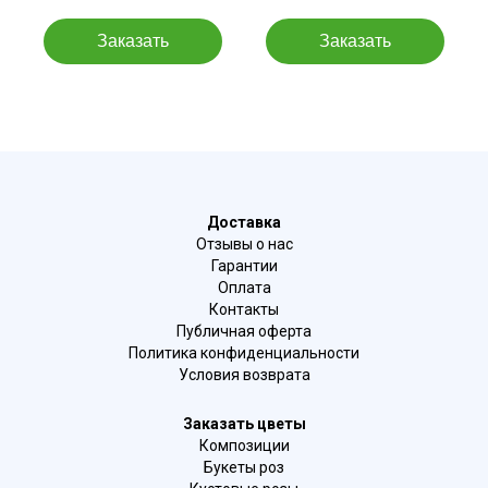
Доставка
Отзывы о нас
Гарантии
Оплата
Контакты
Публичная оферта
Политика конфиденциальности
Условия возврата
Заказать цветы
Композиции
Букеты роз