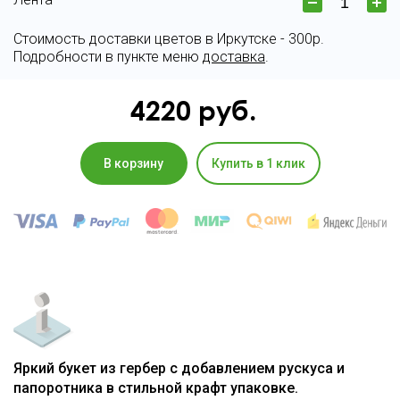
Стоимость доставки цветов в Иркутске - 300р.
Подробности в пункте меню
доставка
.
4220
руб.
В корзину
Купить в 1 клик
Яркий букет из гербер с добавлением рускуса и
папоротника в стильной крафт упаковке.