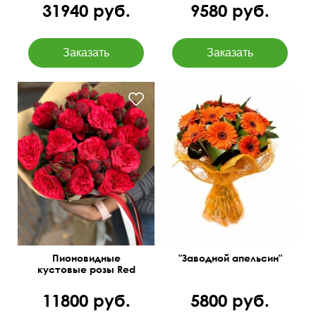
31940 руб.
9580 руб.
Пионовидные
"Заводной апельсин"
кустовые розы Red
Piano
11800 руб.
5800 руб.