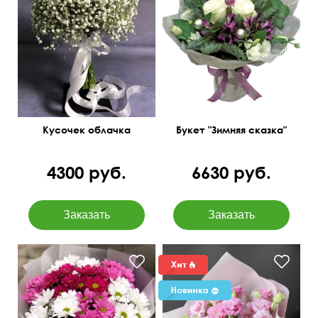
Кусочек облачка
Букет "Зимняя сказка"
4300 руб.
6630 руб.