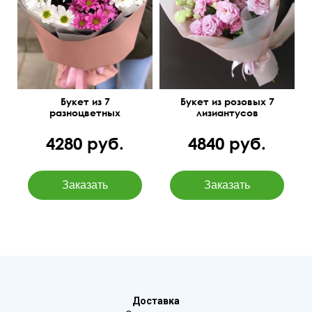
Букет из 7
Букет из розовых 7
разноцветных
лизиантусов
хризантем
4280 руб.
4840 руб.
Доставка