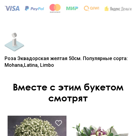
Роза Эквадорская желтая 50см. Популярные сорта:
Mohana,Latina, Limbo
Вместе с этим букетом
смотрят