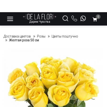
0
Дарим Чувства
Доставка цветов
Розы
Цветы поштучно
Желтая роза 50 см