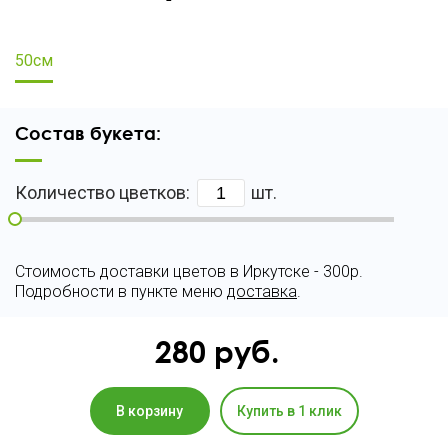
50см
Состав букета:
Количество цветков:
шт.
Стоимость доставки цветов в Иркутске - 300р.
Подробности в пункте меню
доставка
.
280
руб.
В корзину
Купить в 1 клик