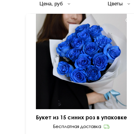
Цена, руб
Цветы
Букет из 15 синих роз в упаковке