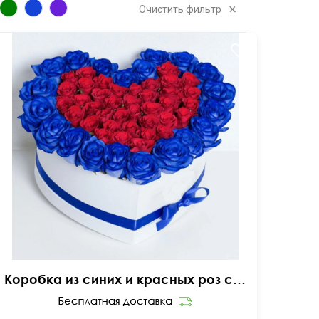
Очистить фильтр
Коробка из синих и красных роз сердцем