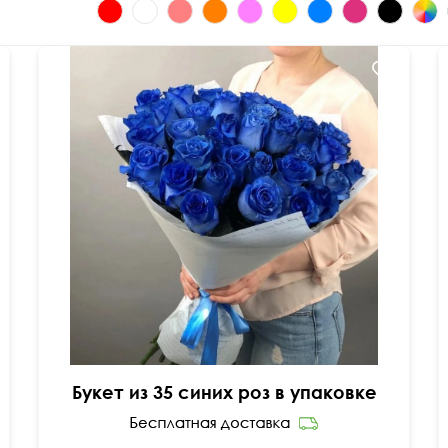
Букет из 35 синих роз в упаковке