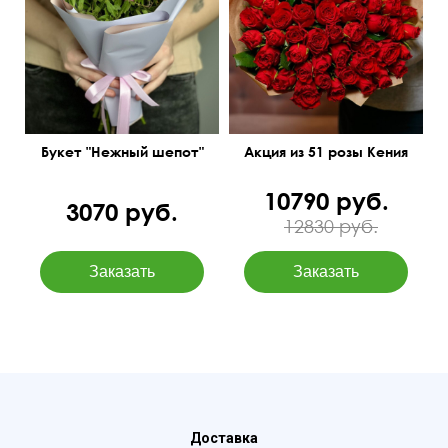
Букет "Нежный шепот"
Акция из 51 розы Кения
10790 руб.
3070 руб.
12830 руб.
Доставка