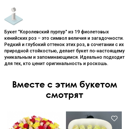
Букет "Королевский пурпур" из 19 фиолетовых
кенийских роз – это символ величия и загадочности.
Редкий и глубокий оттенок этих роз, в сочетании с их
природной стойкостью, делает букет по-настоящему
уникальным и запоминающимся. Идеально подходит
для тех, кто ценит оригинальность и роскошь.
Вместе с этим букетом
смотрят