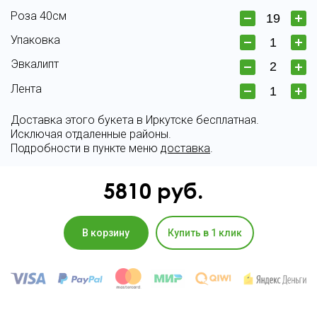
Роза 40см
Упаковка
Эвкалипт
Лента
Доставка этого букета в Иркутске бесплатная.
Исключая отдаленные районы.
Подробности в пункте меню
доставка
.
5810
руб.
В корзину
Купить в 1 клик