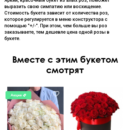
Яркий, красочный букет из алых роз, поможет
выразить свою симпатию или восхищение.
Стоимость букета зависит от количества роз,
которое регулируется в меню конструктора с
помощью "+/-". При этом, чем больше вы роз
заказываете, тем дешевле цена одной розы в
букете.
Вместе с этим букетом
смотрят