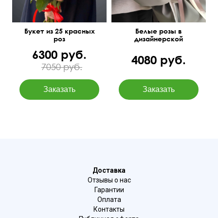
Букет из 25 красных
Белые розы в
роз
дизайнерской
упаковке
6300 руб.
4080 руб.
7050 руб.
Доставка
Отзывы о нас
Гарантии
Оплата
Контакты