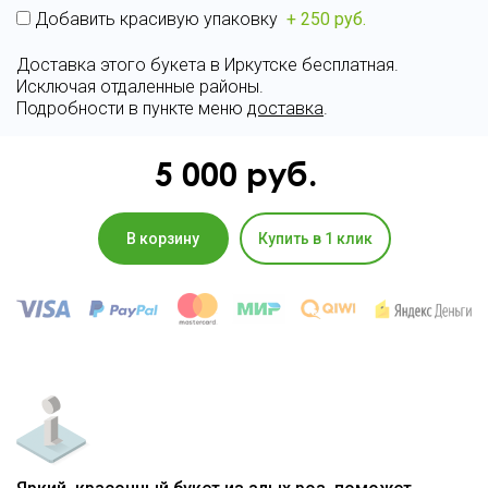
Добавить красивую упаковку
+ 250 руб.
Доставка этого букета в Иркутске бесплатная.
Исключая отдаленные районы.
Подробности в пункте меню
доставка
.
5 000
руб.
В корзину
Купить в 1 клик