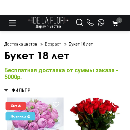
0
Дарим Чувства
Доставка цветов
Возраст
Букет 18 лет
Букет 18 лет
Бесплатная доставка от суммы заказа -
5000р.
ФИЛЬТР
Пластиковая или атласная
лента