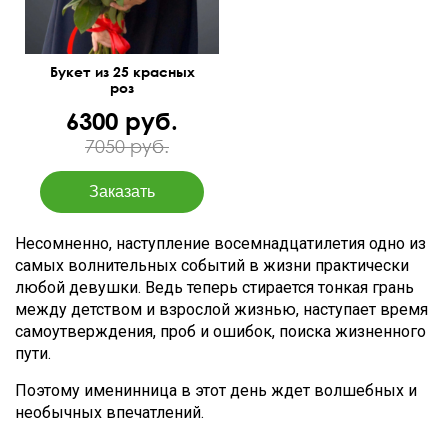
Букет из 25 красных
роз
6300 руб.
7050 руб.
Несомненно, наступление восемнадцатилетия одно из
самых волнительных событий в жизни практически
любой девушки. Ведь теперь стирается тонкая грань
между детством и взрослой жизнью, наступает время
самоутверждения, проб и ошибок, поиска жизненного
пути.
Поэтому именинница в этот день ждет волшебных и
необычных впечатлений.