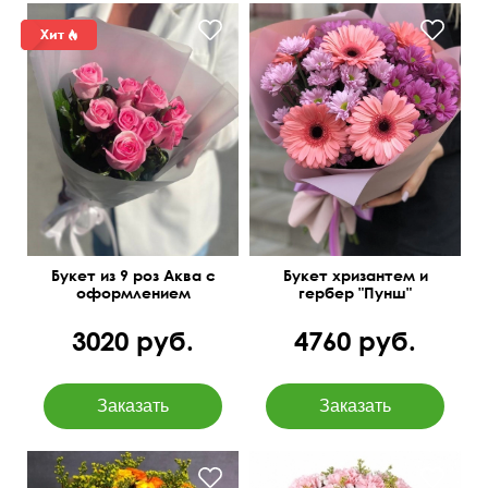
Букет из 9 роз Аква с
Букет хризантем и
оформлением
гербер "Пунш"
3020 руб.
4760 руб.