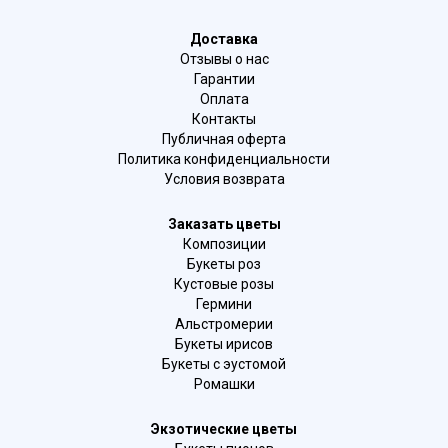
Доставка
Отзывы о нас
Гарантии
Оплата
Контакты
Публичная оферта
Политика конфиденциальности
Условия возврата
Заказать цветы
Композиции
Букеты роз
Кустовые розы
Гермини
Альстромерии
Букеты ирисов
Букеты с эустомой
Ромашки
Экзотические цветы