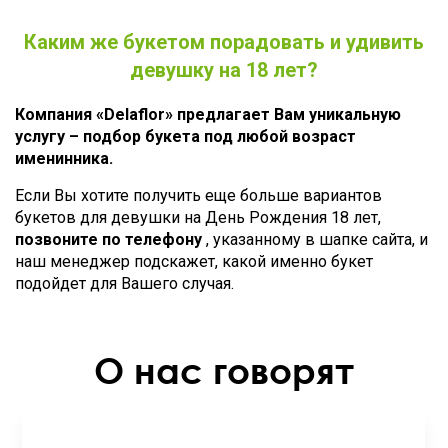
Каким же букетом порадовать и удивить
девушку на 18 лет?
Компания «Delaflor» предлагает Вам уникальную
услугу – подбор букета под любой возраст
именинника.
Если Вы хотите получить еще больше вариантов
букетов для девушки на День Рождения 18 лет,
позвоните по телефону
, указанному в шапке сайта, и
наш менеджер подскажет, какой именно букет
подойдет для Вашего случая.
О нас говорят