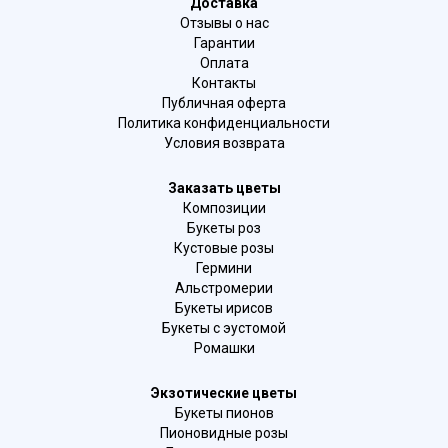
Доставка
Отзывы о нас
Гарантии
Оплата
Контакты
Публичная оферта
Политика конфиденциальности
Условия возврата
Заказать цветы
Композиции
Букеты роз
Кустовые розы
Гермини
Альстромерии
Букеты ирисов
Букеты с эустомой
Ромашки
Экзотические цветы
Букеты пионов
Пионовидные розы