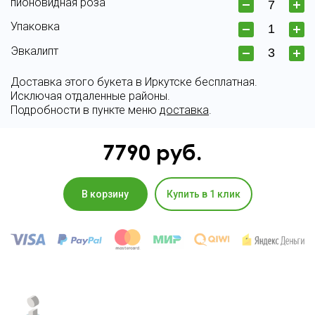
пионовидная роза
Упаковка
Эвкалипт
Доставка этого букета в Иркутске бесплатная.
Исключая отдаленные районы.
Подробности в пункте меню
доставка
.
7790
руб.
В корзину
Купить в 1 клик