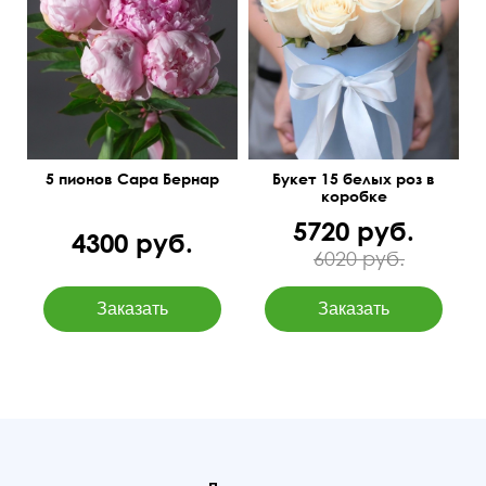
5 пионов Сара Бернар
Букет 15 белых роз в
коробке
5720 руб.
4300 руб.
6020 руб.