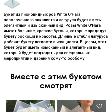
Букет из пионовидных роз White O'Hara,
позолоченного эвкалипта и лагуруса будет иметь
элегантный и изысканный вид. Розы White O'Hara
имеют большие, крепкие бутоны, которые придадут
букету роскоши и красоты. Длинные стебли лагуруса
добавят букету легкости и изящности. В целом, этот
букет будет иметь изысканный и элегантный вид,
который будет подходить для специальных
мероприятий и дарения кому-то особому.
Вместе с этим букетом
смотрят