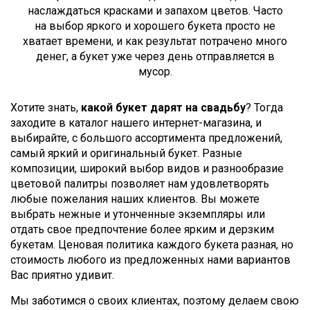
наслаждаться красками и запахом цветов. Часто
на выбор яркого и хорошего букета просто не
хватает времени, и как результат потрачено много
денег, а букет уже через день отправляется в
мусор.
Хотите знать,
какой букет дарят на свадьбу
? Тогда
заходите в каталог нашего интернет-магазина, и
выбирайте, с большого ассортимента предложений,
самый яркий и оригинальный букет. Разные
композиции, широкий выбор видов и разнообразие
цветовой палитры позволяет нам удовлетворять
любые пожелания наших клиентов. Вы можете
выбрать нежные и утонченные экземпляры или
отдать свое предпочтение более ярким и дерзким
букетам. Ценовая политика каждого букета разная, но
стоимость любого из предложенных нами вариантов
Вас приятно удивит.
Мы заботимся о своих клиентах, поэтому делаем свою