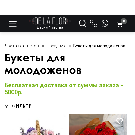
0
Дарим Чувства
Доставка цветов
Праздник
Букеты для молодоженов
Букеты для
молодоженов
Бесплатная доставка от суммы заказа -
5000р.
ФИЛЬТР