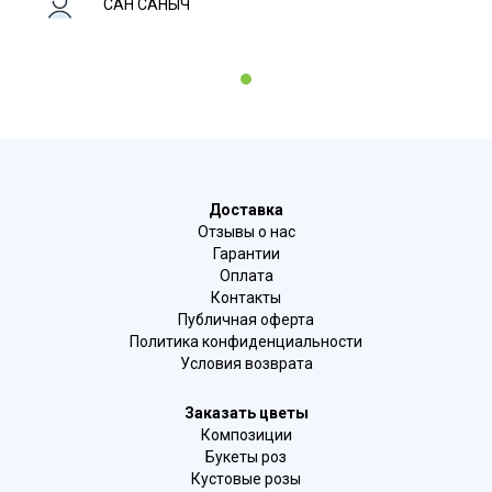
САН САНЫЧ
1
Доставка
Отзывы о нас
Гарантии
Оплата
Контакты
Публичная оферта
Политика конфиденциальности
Условия возврата
Заказать цветы
Композиции
Букеты роз
Кустовые розы