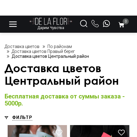
0
Дарим Чувства
Доставка цветов
По районам
Доставка цветов Правый берег
Доставка цветов Центральный район
Доставка цветов
Центральный район
Бесплатная доставка от суммы заказа -
5000р.
ФИЛЬТР