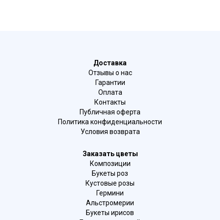
Доставка
Отзывы о нас
Гарантии
Оплата
Контакты
Публичная оферта
Политика конфиденциальности
Условия возврата
Заказать цветы
Композиции
Букеты роз
Кустовые розы
Гермини
Альстромерии
Букеты ирисов