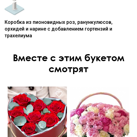
Коробка из пионовидных роз, ранункулюсов,
орхидей и нарине с добавлением гортензий и
трахелиума
Вместе с этим букетом
смотрят