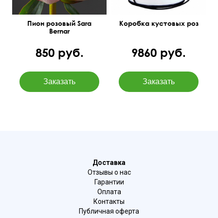
Пион розовый Sara
Коробка кустовых роз
Bernar
850 руб.
9860 руб.
Доставка
Отзывы о нас
Гарантии
Оплата
Контакты
Публичная оферта