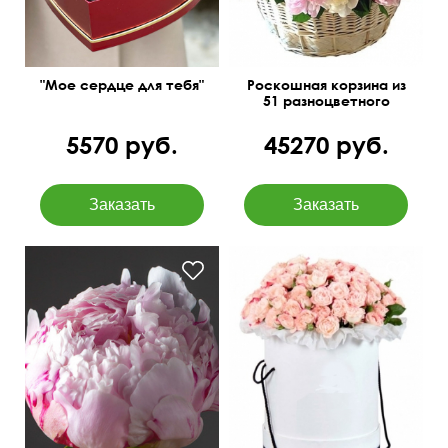
"Мое сердце для тебя"
Роскошная корзина из
51 разноцветного
пиона
5570 руб.
45270 руб.