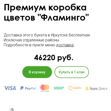
Премиум коробка
цветов "Фламинго"
Доставка этого букета в Иркутске бесплатная.
Исключая отдаленные районы.
Подробности в пункте меню
доставка
.
46220
руб.
В корзину
Купить в 1 клик