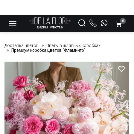
0
Дарим Чувства
Доставка цветов
Цветы в шляпных коробках
Премиум коробка цветов "Фламинго"