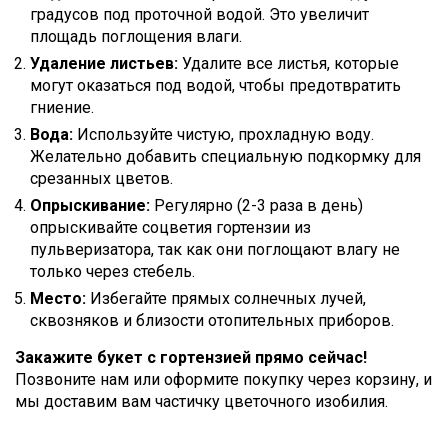
градусов под проточной водой. Это увеличит
площадь поглощения влаги.
Удаление листьев:
Удалите все листья, которые
могут оказаться под водой, чтобы предотвратить
гниение.
Вода:
Используйте чистую, прохладную воду.
Желательно добавить специальную подкормку для
срезанных цветов.
Опрыскивание:
Регулярно (2-3 раза в день)
опрыскивайте соцветия гортензии из
пульверизатора, так как они поглощают влагу не
только через стебель.
Место:
Избегайте прямых солнечных лучей,
сквозняков и близости отопительных приборов.
Закажите букет с гортензией прямо сейчас!
Позвоните нам или оформите покупку через корзину, и
мы доставим вам частичку цветочного изобилия.