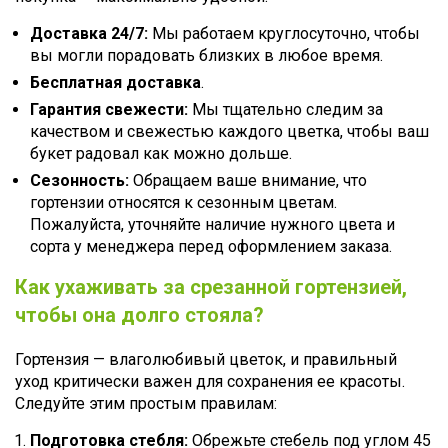
Доставка 24/7:
Мы работаем круглосуточно, чтобы
вы могли порадовать близких в любое время.
Бесплатная доставка
.
Гарантия свежести:
Мы тщательно следим за
качеством и свежестью каждого цветка, чтобы ваш
букет радовал как можно дольше.
Сезонность:
Обращаем ваше внимание, что
гортензии относятся к сезонным цветам.
Пожалуйста, уточняйте наличие нужного цвета и
сорта у менеджера перед оформлением заказа.
Как ухаживать за срезанной гортензией,
чтобы она долго стояла?
Гортензия — влаголюбивый цветок, и правильный
уход критически важен для сохранения ее красоты.
Следуйте этим простым правилам:
Подготовка стебля:
Обрежьте стебель под углом 45