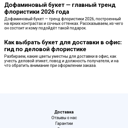
Дофаминовый букет — главный тренд
флористики 2026 года
Дофаминовый букет — тренд флористики 2026, построенный
на ярких контрастах и сочных оттенках. Рассказываем, из чего
он состоит и кому подойдёт такой подарок.
Как выбрать букет для доставки в офис:
гид по деловой флористике
Разбираем, какие цветы уместны для доставки в офис, как
учесть деловой этикет, повод и должность получателя, и на
что обратить внимание при оформлении заказа.
Доставка
Отзывы о нас
Гарантии