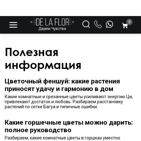
0
Дарим Чувства
Полезная
информация
Цветочный феншуй: какие растения
приносят удачу и гармонию в дом
Какие комнатные и срезанные цветы усиливают энергию Ци,
привлекают достаток и любовь. Разбираем расстановку
растений по сетке Багуа и типичные ошибки.
Какие горшечные цветы можно дарить:
полное руководство
Разбираем, какие комнатные цветы в горшках уместно