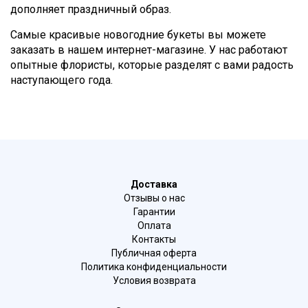
дополняет праздничный образ.
Самые красивые новогодние букеты вы можете
заказать в нашем интернет-магазине. У нас работают
опытные флористы, которые разделят с вами радость
наступающего года.
Доставка
Отзывы о нас
Гарантии
Оплата
Контакты
Публичная оферта
Политика конфиденциальности
Условия возврата