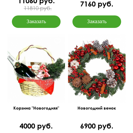
11060 руб.
7160 руб.
11810 руб.
Корзина с шампанским,
конфетами и елочками
Корзина "Новогодняя"
Новогодний венок
4000 руб.
6900 руб.