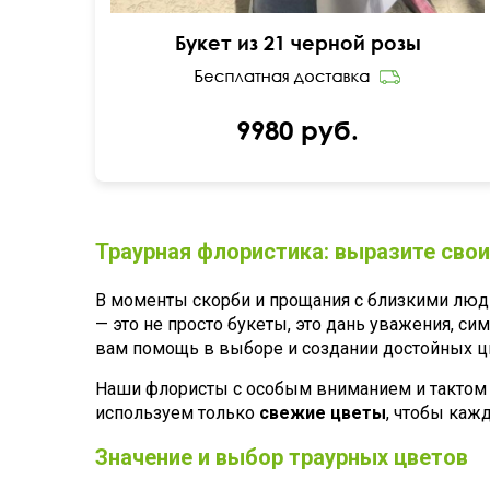
Букет из 21 черной розы
9980 руб.
Траурная флористика: выразите свои
В моменты скорби и прощания с близкими люд
— это не просто букеты, это дань уважения, с
вам помощь в выборе и создании достойных ц
Наши флористы с особым вниманием и тактом п
используем только
свежие цветы
, чтобы каж
Значение и выбор траурных цветов