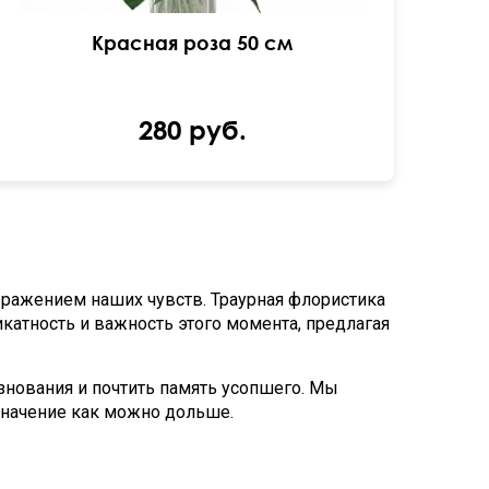
Красная роза 50 см
280 руб.
ражением наших чувств. Траурная флористика
икатность и важность этого момента, предлагая
знования и почтить память усопшего. Мы
значение как можно дольше.