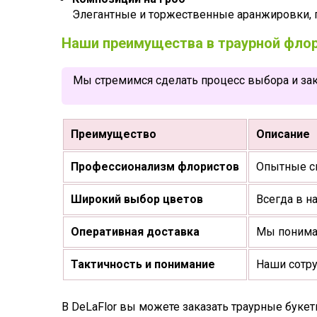
Элегантные и торжественные аранжировки,
Наши преимущества в траурной фло
Мы стремимся сделать процесс выбора и зак
Преимущество
Описание
Профессионализм флористов
Опытные с
Широкий выбор цветов
Всегда в н
Оперативная доставка
Мы понимае
Тактичность и понимание
Наши сотру
В DeLaFlor вы можете заказать траурные буке