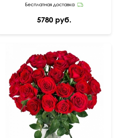
5780 руб.