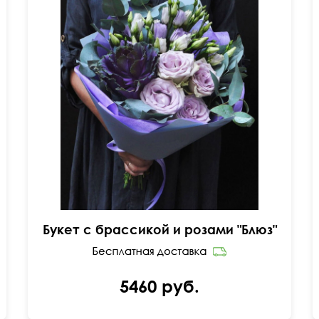
Оригинальные сочетания
Букет с брассикой и розами "Блюз"
5460 руб.