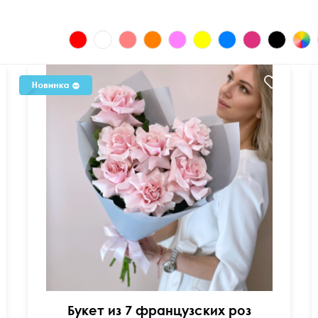
Букет из 7 французских роз