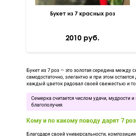
Букет из 7 красных роз
2010 руб.
Букет из 7 роз — это золотая середина меж
самодостаточно, элегантно и при этом остается
каждый цветок радовал своей свежестью и т
Семерка считается числом удачи, мудрости и
благополучия.
Кому и по какому поводу дарят 7 роз
Благодаря своей универсальности, композиция 