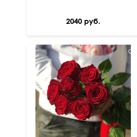
2040 руб.