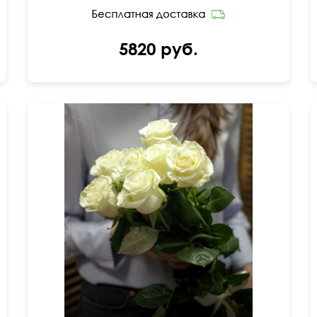
5820 руб.