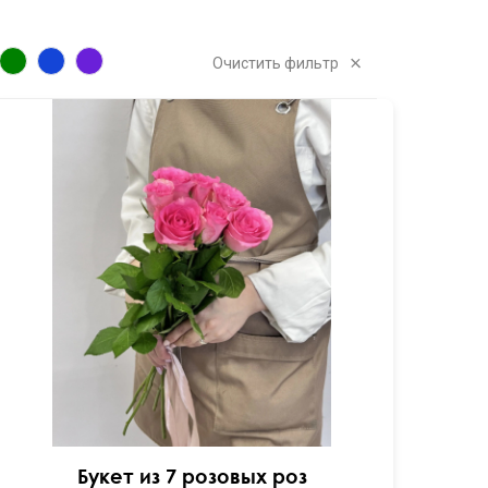
Очистить фильтр
Букет из 7 розовых роз