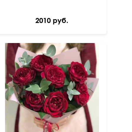
2010 руб.
Крафтовая упаковка